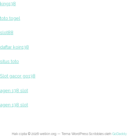
king138
toto togel
slot88
daftar koin138
situs toto
Slot gacor go138
agen 138 slot
agen 138 slot
Hak cipta © 2026 welkin.org — Tema WordPress Scribbles oleh
GoDaddy