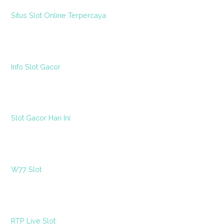
Situs Slot Online Terpercaya
Info Slot Gacor
Slot Gacor Hari Ini
W77 Slot
RTP Live Slot