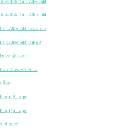
JowoToto Link Alternatif
JowoToto Link Alternatif
Link Alternatif JowoToto
Link Alternatif EGP88
Devil138 Login
Live Draw HK Prize
สล็อต
King138 Login
King138 Login
slot gacor