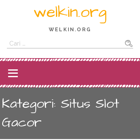
L
welkin.org
a
n
g
WELKIN.ORG
s
C
u
a
n
r
g
i
k
u
e
n
k
t
o
u
Kategori: Situs Slot
n
k
t
:
e
Gacor
n