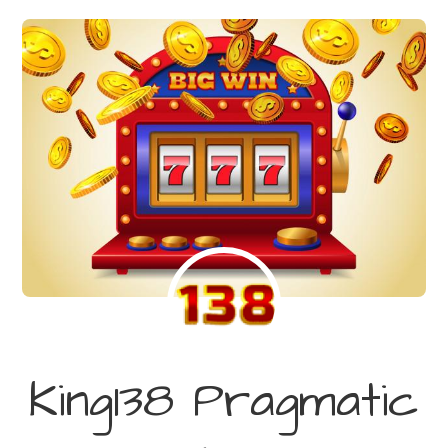
King138 Pragmatic