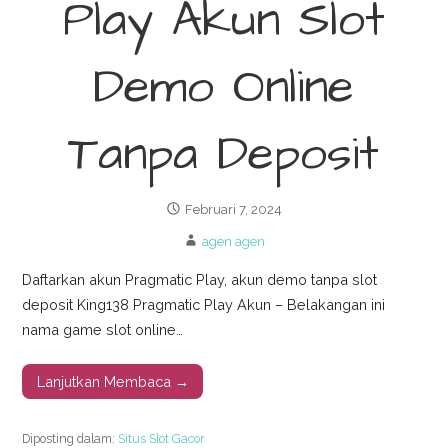
Play Akun Slot
Demo Online
Tanpa Deposit
Februari 7, 2024
agen agen
Daftarkan akun Pragmatic Play, akun demo tanpa slot
deposit King138 Pragmatic Play Akun – Belakangan ini
nama game slot online…
Lanjutkan Membaca →
Diposting dalam:
Situs Slot Gacor