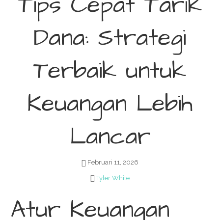
Tips Cepat Tarik
Dana: Strategi
Terbaik untuk
Keuangan Lebih
Lancar
Februari 11, 2026
Tyler White
Atur Keuangan