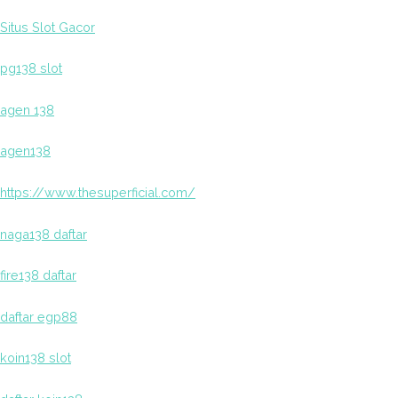
Situs Slot Gacor
pg138 slot
agen 138
agen138
https://www.thesuperficial.com/
naga138 daftar
fire138 daftar
daftar egp88
koin138 slot