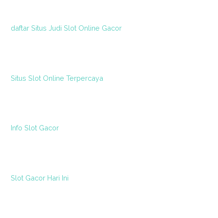
i
daftar Situs Judi Slot Online Gacor
p
o
Situs Slot Online Terpercaya
s
Info Slot Gacor
Slot Gacor Hari Ini