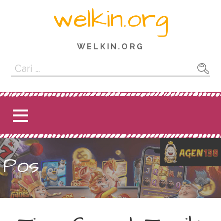
L
welkin.org
a
n
g
WELKIN.ORG
s
C
u
a
n
r
g
i
k
u
e
n
k
t
o
u
n
Pos
k
t
:
e
n