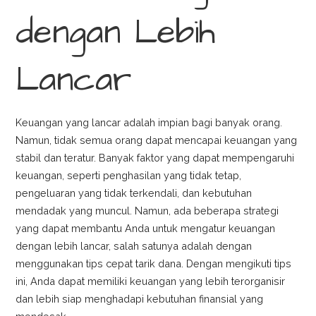
dengan Lebih
Lancar
Keuangan yang lancar adalah impian bagi banyak orang.
Namun, tidak semua orang dapat mencapai keuangan yang
stabil dan teratur. Banyak faktor yang dapat mempengaruhi
keuangan, seperti penghasilan yang tidak tetap,
pengeluaran yang tidak terkendali, dan kebutuhan
mendadak yang muncul. Namun, ada beberapa strategi
yang dapat membantu Anda untuk mengatur keuangan
dengan lebih lancar, salah satunya adalah dengan
menggunakan tips cepat tarik dana. Dengan mengikuti tips
ini, Anda dapat memiliki keuangan yang lebih terorganisir
dan lebih siap menghadapi kebutuhan finansial yang