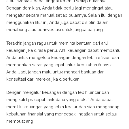
atau investasi pada tanggal tertentu setiap bulannya.
Dengan demikian, Anda tidak perlu lagi mengingat atau
mengatur secara manual setiap bulannya. Selain itu, dengan
menggunakan fitur ini, Anda juga dapat disiplin dalam
menabung atau berinvestasi untuk jangka panjang.
Terakhir, jangan ragu untuk meminta bantuan dari ahli
keuangan jika dirasa perlu. Ahli keuangan dapat membantu
Anda untuk mengelola keuangan dengan lebih efisien dan
memberikan saran yang tepat untuk kebutuhan finansial
Anda. Jadi, jangan malu untuk mencari bantuan dan
konsultasi dari mereka jika diperlukan.
Dengan mengatur keuangan dengan lebih lancar dan
mengikuti tips cepat tarik dana yang efektif, Anda dapat
memiliki keuangan yang lebih teratur dan siap menghadapi
kebutuhan finansial yang mendesak. Ingatlah untuk selalu
membuat ang