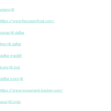
agen138
https://www.thesuperficial.com/
naga138 daftar
fire138 daftar
daftar egp88
koin138 slot
daftar koin138
https://www.monument-tracker.com/
asu138 login