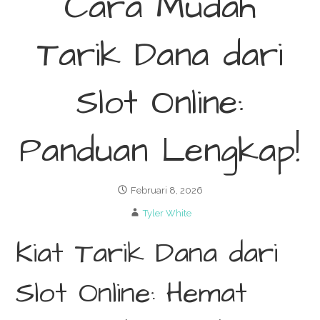
Cara Mudah
Tarik Dana dari
Slot Online:
Panduan Lengkap!
Februari 8, 2026
Tyler White
Kiat Tarik Dana dari
Slot Online: Hemat