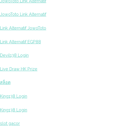
JowoToto Link Alternatif
JowoToto Link Alternatif
Link Alternatif JowoToto
Link Alternatif EGP88
Devil138 Login
Live Draw HK Prize
สล็อต
King138 Login
King138 Login
slot gacor