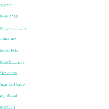
sbobet
fly88 สล็อต
dong77 đăng ký
daftar slot
les3soleils.fr
download w77
Slot demo
Situs Slot Gacor
pg138 slot
agen 138