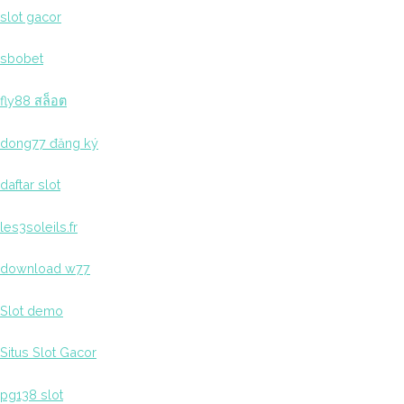
slot gacor
sbobet
fly88 สล็อต
dong77 đăng ký
daftar slot
les3soleils.fr
download w77
Slot demo
Situs Slot Gacor
pg138 slot