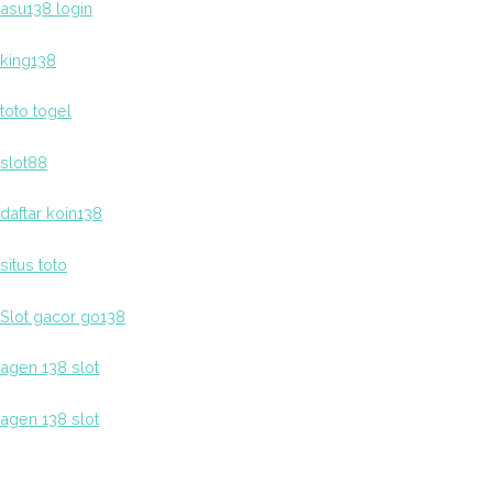
asu138 login
king138
toto togel
slot88
daftar koin138
situs toto
Slot gacor go138
agen 138 slot
agen 138 slot