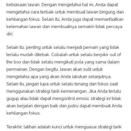
kebiasaan lawan. Dengan mengetahui hal ini, Anda dapat
mengetahui cara terbaik untuk membuat lawan bingung dan
kehilangan fokus. Selain itu, Anda juga dapat memanfaatkan
kelemahan lawan dan membuatnya semakin tidak percaya
diri.
Selain itu, penting untuk selalu menjadi pemain yang tidak
terlalu mudah ditebak. Cobalah untuk selalu berpikir out of
the box dan tidak selalu mengikuti pola yang sama dalam
permainan. Dengan begitu, lawan akan sulit untuk
mengetahui apa yang akan Anda lakukan selanjutnya.
Selain itu, jangan lupa untuk selalu tenang dan fokus saat
menggunakan strategi tarik kemenangan. Jika Anda terlalu
gugup atau tidak dapat mengontrol emosi, strategi ini tidak
akan berjalan dengan baik dan justru dapat membuat Anda
kehilangan fokus.
Terakhir, latihan adalah kunci untuk menguasai strategi tarik