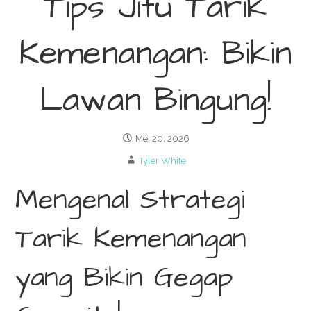
Tips Jitu Tarik
Kemenangan: Bikin
Lawan Bingung!
Mei 20, 2026
Tyler White
Mengenal Strategi
Tarik Kemenangan
yang Bikin Gegap