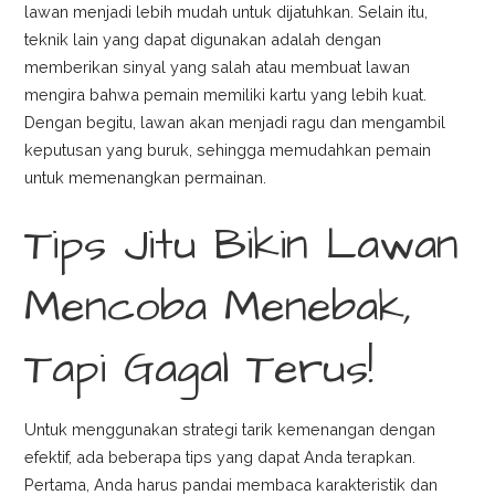
lawan menjadi lebih mudah untuk dijatuhkan. Selain itu,
teknik lain yang dapat digunakan adalah dengan
memberikan sinyal yang salah atau membuat lawan
mengira bahwa pemain memiliki kartu yang lebih kuat.
Dengan begitu, lawan akan menjadi ragu dan mengambil
keputusan yang buruk, sehingga memudahkan pemain
untuk memenangkan permainan.
Tips Jitu Bikin Lawan
Mencoba Menebak,
Tapi Gagal Terus!
Untuk menggunakan strategi tarik kemenangan dengan
efektif, ada beberapa tips yang dapat Anda terapkan.
Pertama, Anda harus pandai membaca karakteristik dan