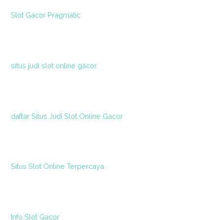
i
Slot Gacor Pragmatic
g
a
situs judi slot online gacor
s
i
daftar Situs Judi Slot Online Gacor
p
Situs Slot Online Terpercaya
o
s
Info Slot Gacor