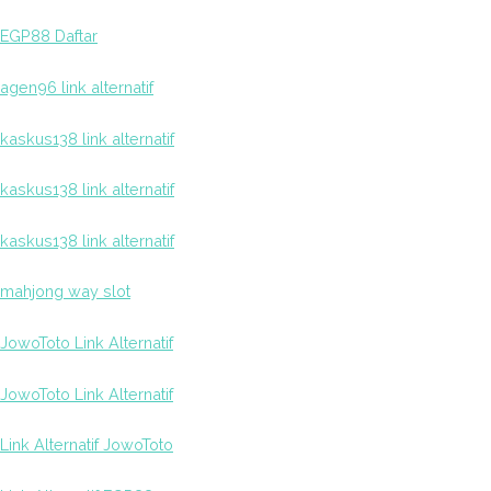
EGP88 Daftar
agen96 link alternatif
kaskus138 link alternatif
kaskus138 link alternatif
kaskus138 link alternatif
mahjong way slot
JowoToto Link Alternatif
JowoToto Link Alternatif
Link Alternatif JowoToto