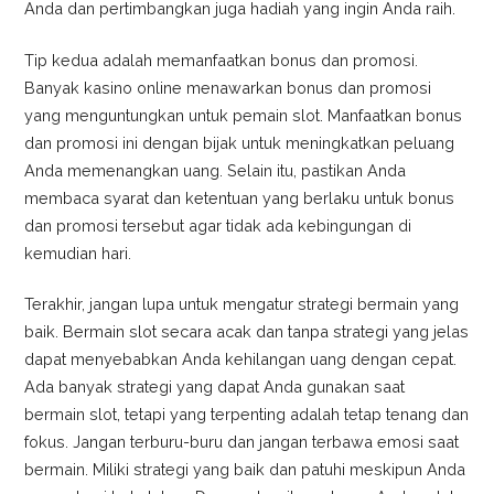
Anda dan pertimbangkan juga hadiah yang ingin Anda raih.
Tip kedua adalah memanfaatkan bonus dan promosi.
Banyak kasino online menawarkan bonus dan promosi
yang menguntungkan untuk pemain slot. Manfaatkan bonus
dan promosi ini dengan bijak untuk meningkatkan peluang
Anda memenangkan uang. Selain itu, pastikan Anda
membaca syarat dan ketentuan yang berlaku untuk bonus
dan promosi tersebut agar tidak ada kebingungan di
kemudian hari.
Terakhir, jangan lupa untuk mengatur strategi bermain yang
baik. Bermain slot secara acak dan tanpa strategi yang jelas
dapat menyebabkan Anda kehilangan uang dengan cepat.
Ada banyak strategi yang dapat Anda gunakan saat
bermain slot, tetapi yang terpenting adalah tetap tenang dan
fokus. Jangan terburu-buru dan jangan terbawa emosi saat
bermain. Miliki strategi yang baik dan patuhi meskipun Anda