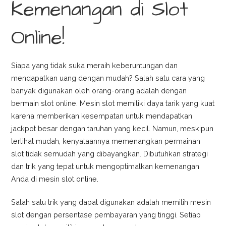
Kemenangan di Slot
Online!
Siapa yang tidak suka meraih keberuntungan dan
mendapatkan uang dengan mudah? Salah satu cara yang
banyak digunakan oleh orang-orang adalah dengan
bermain slot online. Mesin slot memiliki daya tarik yang kuat
karena memberikan kesempatan untuk mendapatkan
jackpot besar dengan taruhan yang kecil. Namun, meskipun
terlihat mudah, kenyataannya memenangkan permainan
slot tidak semudah yang dibayangkan. Dibutuhkan strategi
dan trik yang tepat untuk mengoptimalkan kemenangan
Anda di mesin slot online.
Salah satu trik yang dapat digunakan adalah memilih mesin
slot dengan persentase pembayaran yang tinggi. Setiap