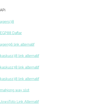
APi
agen138
EGP88 Daftar
agen96 link alternatif
kaskus138 link alternatif
kaskus138 link alternatif
kaskus138 link alternatif
mahjong way slot
JowoToto Link Alternatif