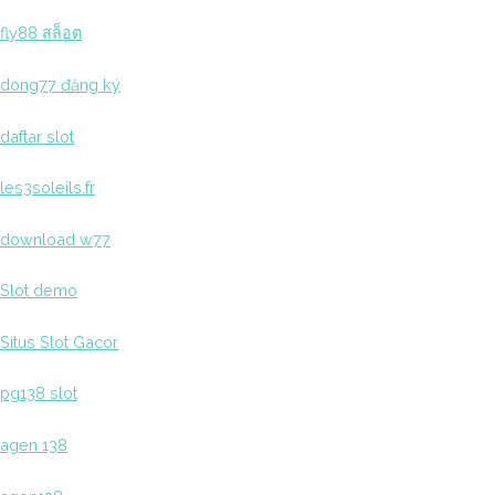
fly88 สล็อต
dong77 đăng ký
daftar slot
les3soleils.fr
download w77
Slot demo
Situs Slot Gacor
pg138 slot
agen 138