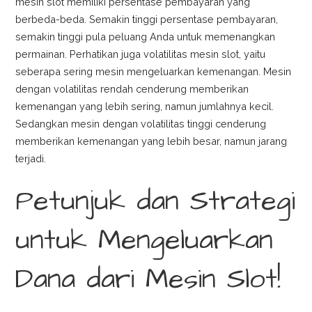
mesin slot memiliki persentase pembayaran yang
berbeda-beda. Semakin tinggi persentase pembayaran,
semakin tinggi pula peluang Anda untuk memenangkan
permainan. Perhatikan juga volatilitas mesin slot, yaitu
seberapa sering mesin mengeluarkan kemenangan. Mesin
dengan volatilitas rendah cenderung memberikan
kemenangan yang lebih sering, namun jumlahnya kecil.
Sedangkan mesin dengan volatilitas tinggi cenderung
memberikan kemenangan yang lebih besar, namun jarang
terjadi.
Petunjuk dan Strategi
untuk Mengeluarkan
Dana dari Mesin Slot!