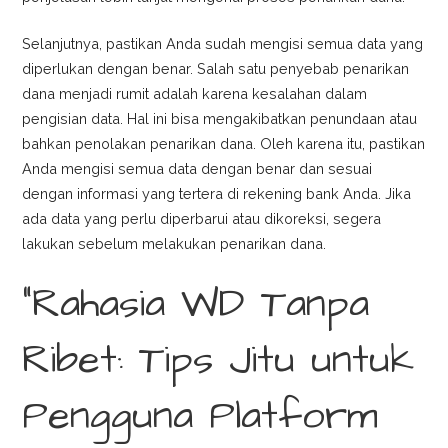
Selanjutnya, pastikan Anda sudah mengisi semua data yang
diperlukan dengan benar. Salah satu penyebab penarikan
dana menjadi rumit adalah karena kesalahan dalam
pengisian data. Hal ini bisa mengakibatkan penundaan atau
bahkan penolakan penarikan dana. Oleh karena itu, pastikan
Anda mengisi semua data dengan benar dan sesuai
dengan informasi yang tertera di rekening bank Anda. Jika
ada data yang perlu diperbarui atau dikoreksi, segera
lakukan sebelum melakukan penarikan dana.
“Rahasia WD Tanpa
Ribet: Tips Jitu untuk
Pengguna Platform