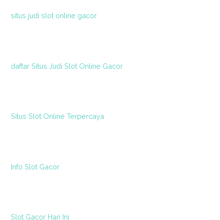
a
situs judi slot online gacor
s
i
daftar Situs Judi Slot Online Gacor
p
Situs Slot Online Terpercaya
o
s
Info Slot Gacor
Slot Gacor Hari Ini