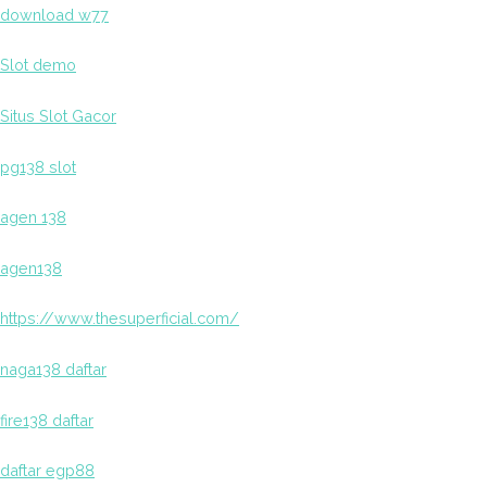
download w77
Slot demo
Situs Slot Gacor
pg138 slot
agen 138
agen138
https://www.thesuperficial.com/
naga138 daftar
fire138 daftar
daftar egp88