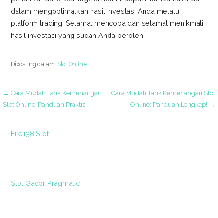
dalam mengoptimalkan hasil investasi Anda melalui
platform trading. Selamat mencoba dan selamat menikmati
hasil investasi yang sudah Anda peroleh!
Diposting dalam:
Slot Online
N
← Cara Mudah Tarik Kemenangan
Cara Mudah Tarik Kemenangan Slot
Slot Online: Panduan Praktis!
Online: Panduan Lengkap! →
a
Fire138 Slot
v
i
Slot Gacor Pragmatic
g