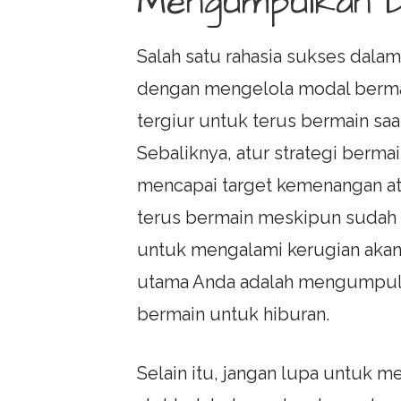
Mengumpulkan D
Salah satu rahasia sukses dala
dengan mengelola modal bermai
tergiur untuk terus bermain sa
Sebaliknya, atur strategi berma
mencapai target kemenangan ata
terus bermain meskipun sudah 
untuk mengalami kerugian akan 
utama Anda adalah mengumpulka
bermain untuk hiburan.
Selain itu, jangan lupa untuk 