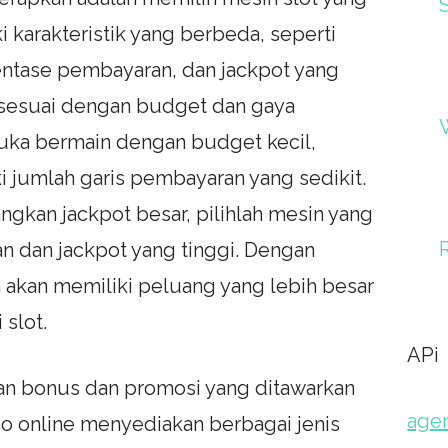
S
i karakteristik yang berbeda, seperti
entase pembayaran, dan jackpot yang
g sesuai dengan budget dan gaya
suka bermain dengan budget kecil,
ki jumlah garis pembayaran yang sedikit.
gkan jackpot besar, pilihlah mesin yang
n dan jackpot yang tinggi. Dengan
 akan memiliki peluang yang lebih besar
slot.
APi
n bonus dan promosi yang ditawarkan
age
no online menyediakan berbagai jenis