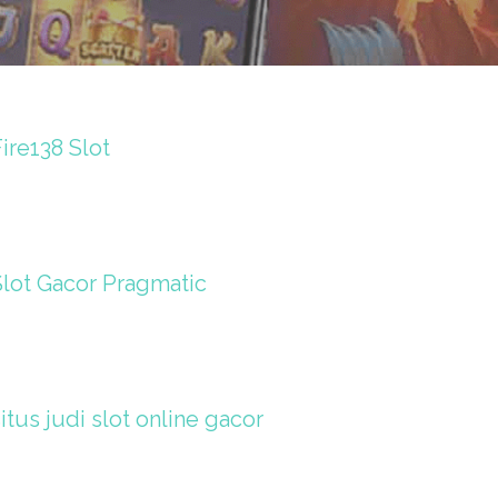
ire138 Slot
Slot Gacor Pragmatic
itus judi slot online gacor