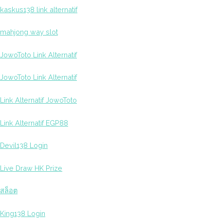
kaskus138 link alternatif
mahjong way slot
JowoToto Link Alternatif
JowoToto Link Alternatif
Link Alternatif JowoToto
Link Alternatif EGP88
Devil138 Login
Live Draw HK Prize
สล็อต
King138 Login