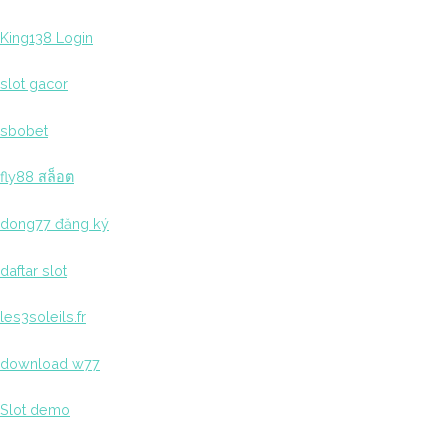
King138 Login
slot gacor
sbobet
fly88 สล็อต
dong77 đăng ký
daftar slot
les3soleils.fr
download w77
Slot demo