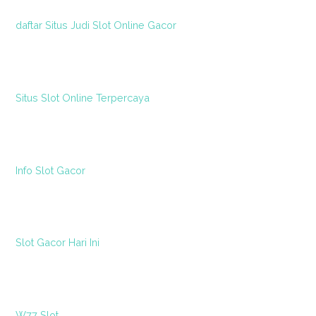
i
daftar Situs Judi Slot Online Gacor
p
Situs Slot Online Terpercaya
o
s
Info Slot Gacor
Slot Gacor Hari Ini
W77 Slot