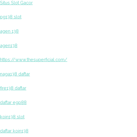
Situs Slot Gacor
pg138 slot
agen 138
agen138
https://www.thesuperficial.com/
naga138 daftar
fire138 daftar
daftar egp88
koin138 slot
daftar koin138