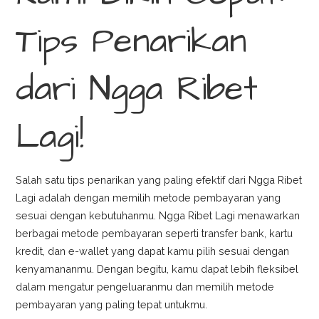
Tips Penarikan
dari Ngga Ribet
Lagi!
Salah satu tips penarikan yang paling efektif dari Ngga Ribet
Lagi adalah dengan memilih metode pembayaran yang
sesuai dengan kebutuhanmu. Ngga Ribet Lagi menawarkan
berbagai metode pembayaran seperti transfer bank, kartu
kredit, dan e-wallet yang dapat kamu pilih sesuai dengan
kenyamananmu. Dengan begitu, kamu dapat lebih fleksibel
dalam mengatur pengeluaranmu dan memilih metode
pembayaran yang paling tepat untukmu.