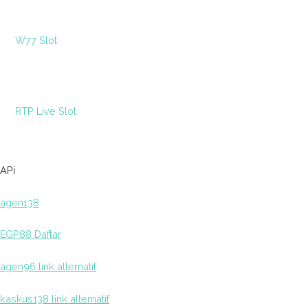
W77 Slot
RTP Live Slot
APi
agen138
EGP88 Daftar
agen96 link alternatif
kaskus138 link alternatif