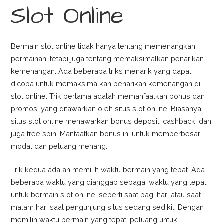
Slot Online
Bermain slot online tidak hanya tentang memenangkan
permainan, tetapi juga tentang memaksimalkan penarikan
kemenangan. Ada beberapa triks menarik yang dapat
dicoba untuk memaksimalkan penarikan kemenangan di
slot online. Trik pertama adalah memanfaatkan bonus dan
promosi yang ditawarkan oleh situs slot online. Biasanya,
situs slot online menawarkan bonus deposit, cashback, dan
juga free spin. Manfaatkan bonus ini untuk memperbesar
modal dan peluang menang.
Trik kedua adalah memilih waktu bermain yang tepat. Ada
beberapa waktu yang dianggap sebagai waktu yang tepat
untuk bermain slot online, seperti saat pagi hari atau saat
malam hari saat pengunjung situs sedang sedikit. Dengan
memilih waktu bermain yang tepat, peluang untuk