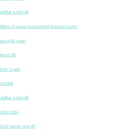
daftar koin138
https://www.monument-tracker.com/
asu138 login
king138
toto togel
slot88
daftar koin138
situs toto
Slot gacor go138