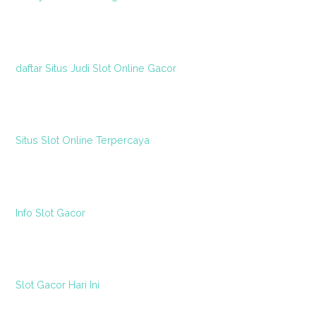
s
i
daftar Situs Judi Slot Online Gacor
p
o
Situs Slot Online Terpercaya
s
Info Slot Gacor
Slot Gacor Hari Ini