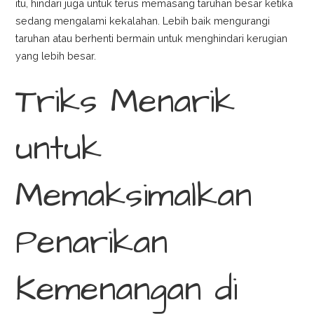
itu, hindari juga untuk terus memasang taruhan besar ketika
sedang mengalami kekalahan. Lebih baik mengurangi
taruhan atau berhenti bermain untuk menghindari kerugian
yang lebih besar.
Triks Menarik
untuk
Memaksimalkan
Penarikan
Kemenangan di