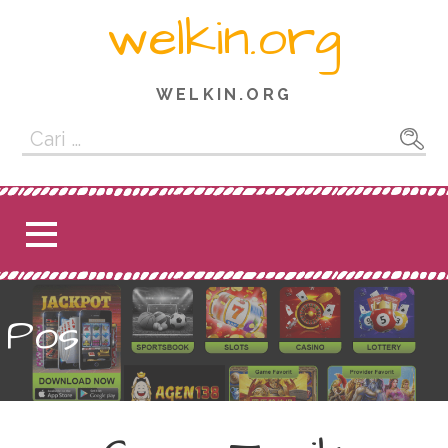
L
welkin.org
a
n
g
WELKIN.ORG
s
C
u
a
n
r
g
i
k
u
e
n
k
t
o
u
n
Pos
k
t
:
e
n