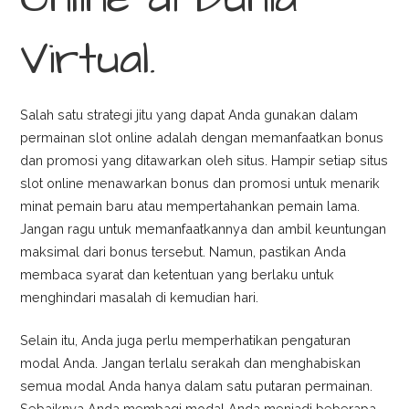
Virtual.
Salah satu strategi jitu yang dapat Anda gunakan dalam
permainan slot online adalah dengan memanfaatkan bonus
dan promosi yang ditawarkan oleh situs. Hampir setiap situs
slot online menawarkan bonus dan promosi untuk menarik
minat pemain baru atau mempertahankan pemain lama.
Jangan ragu untuk memanfaatkannya dan ambil keuntungan
maksimal dari bonus tersebut. Namun, pastikan Anda
membaca syarat dan ketentuan yang berlaku untuk
menghindari masalah di kemudian hari.
Selain itu, Anda juga perlu memperhatikan pengaturan
modal Anda. Jangan terlalu serakah dan menghabiskan
semua modal Anda hanya dalam satu putaran permainan.
Sebaiknya Anda membagi modal Anda menjadi beberapa