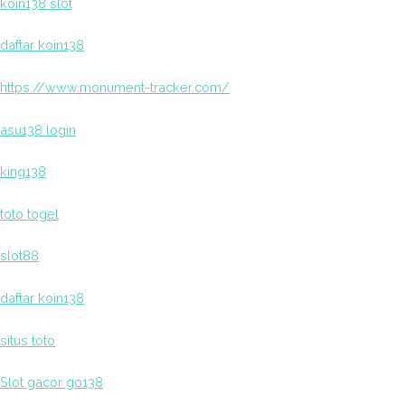
koin138 slot
daftar koin138
https://www.monument-tracker.com/
asu138 login
king138
toto togel
slot88
daftar koin138
situs toto
Slot gacor go138