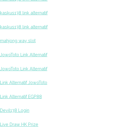
kaskus138 link alternatif
kaskus138 link alternatif
mahjong way slot
JowoToto Link Alternatif
JowoToto Link Alternatif
Link Alternatif JowoToto
Link Alternatif EGP88
Devil138 Login
Live Draw HK Prize