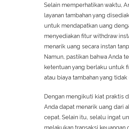
Selain memperhatikan waktu, An
layanan tambahan yang disedia
untuk mendapatkan uang dengan
menyediakan fitur withdraw in
menarik uang secara instan ta
Namun, pastikan bahwa Anda t
ketentuan yang berlaku untuk fi
atau biaya tambahan yang tidak 
Dengan mengikuti kiat praktis d
Anda dapat menarik uang dari a
cepat. Selain itu, selalu ingat u
melakukan transaksi keuangan o