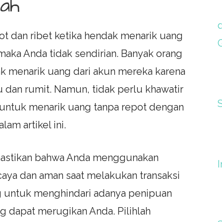
ah
d
t dan ribet ketika hendak menarik uang
 maka Anda tidak sendirian. Banyak orang
ak menarik uang dari akun mereka karena
dan rumit. Namun, tidak perlu khawatir
h untuk menarik uang tanpa repot dengan
am artikel ini.
mastikan bahwa Anda menggunakan
I
rcaya dan aman saat melakukan transaksi
ng untuk menghindari adanya penipuan
ng dapat merugikan Anda. Pilihlah