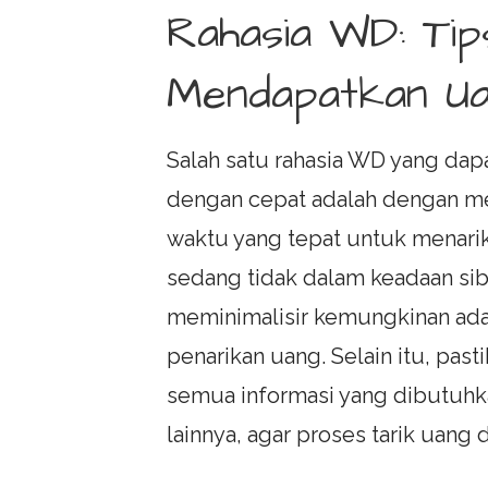
Rahasia WD: Ti
Mendapatkan U
Salah satu rahasia WD yang d
dengan cepat adalah dengan me
waktu yang tepat untuk menarik
sedang tidak dalam keadaan sibuk
meminimalisir kemungkinan ada
penarikan uang. Selain itu, pas
semua informasi yang dibutuhka
lainnya, agar proses tarik uang 