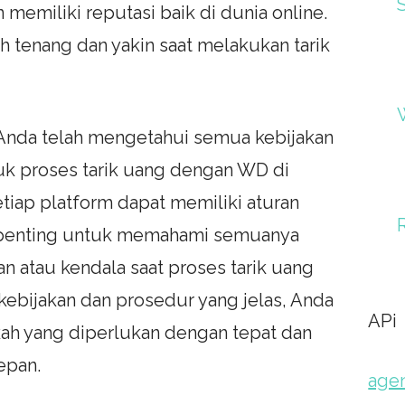
S
 memiliki reputasi baik di dunia online.
h tenang dan yakin saat melakukan tarik
a Anda telah mengetahui semua kebijakan
uk proses tarik uang dengan WD di
tiap platform dapat memiliki aturan
, penting untuk memahami semuanya
an atau kendala saat proses tarik uang
ebijakan dan prosedur yang jelas, Anda
APi
ah yang diperlukan dengan tepat dan
epan.
age