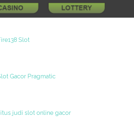
ire138 Slot
Slot Gacor Pragmatic
itus judi slot online gacor