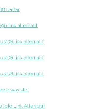
8 Daftar
96 link alternatif
us138 link alternatif
us138 link alternatif
us138 link alternatif
ong way slot
Toto Link Alternatif