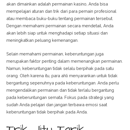
akan dimainkan adalah permainan kasino, Anda bisa
mempelajari aturan dan trik dari para pemain profesional
atau membaca buku-buku tentang permainan tersebut.
Dengan memahami permainan secara mendetail, Anda
akan lebih siap untuk menghadapi setiap situasi dan
meningkatkan peluang kemenangan.
Selain memahami permainan, keberuntungan juga
merupakan faktor penting dalam memenangkan permainan.
Namun, keberuntungan tidak selalu berpihak pada satu
orang. Oleh karena itu, para ahli menyarankan untuk tidak
bergantung sepenuhnya pada keberuntungan. Anda perlu
mengendalikan permainan dan tidak terlalu bergantung
pada keberuntungan semata. Fokus pada strategi yang
sudah Anda pelajari dan jangan terbawa emosi saat
keberuntungan tidak berpihak pada Anda.
Trik Jitu Tarik