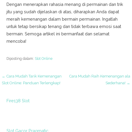
Dengan menerapkan rahasia menang di permainan dan trik
jitu yang sudah dijelaskan di atas, diharapkan Anda dapat
meraih kemenangan dalam bermain permainan. Ingatlah
untuk tetap bersikap tenang dan tidak terbawa emosi saat
bermain. Semoga artikel ini bermanfaat dan selamat
mencoba!
Diposting dalam:
Slot Online
N
← Cara Mudah Tarik Kemenangan
Cara Mudah Raih Kemenangan ala
Slot Online: Panduan Terlengkap!
Sederhana! →
a
Fire138 Slot
v
i
Slot Gacor Pragmatic