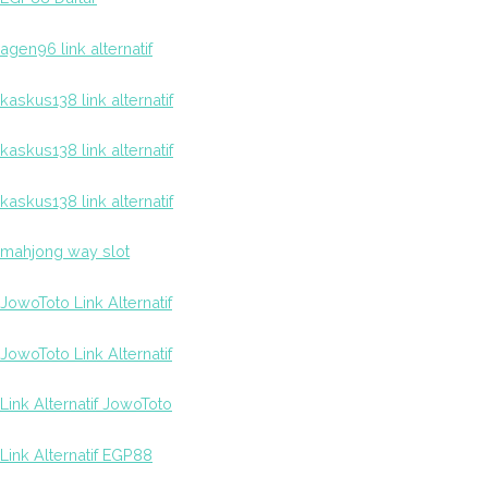
agen96 link alternatif
kaskus138 link alternatif
kaskus138 link alternatif
kaskus138 link alternatif
mahjong way slot
JowoToto Link Alternatif
JowoToto Link Alternatif
Link Alternatif JowoToto
Link Alternatif EGP88