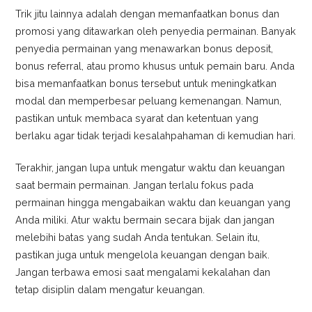
Trik jitu lainnya adalah dengan memanfaatkan bonus dan
promosi yang ditawarkan oleh penyedia permainan. Banyak
penyedia permainan yang menawarkan bonus deposit,
bonus referral, atau promo khusus untuk pemain baru. Anda
bisa memanfaatkan bonus tersebut untuk meningkatkan
modal dan memperbesar peluang kemenangan. Namun,
pastikan untuk membaca syarat dan ketentuan yang
berlaku agar tidak terjadi kesalahpahaman di kemudian hari.
Terakhir, jangan lupa untuk mengatur waktu dan keuangan
saat bermain permainan. Jangan terlalu fokus pada
permainan hingga mengabaikan waktu dan keuangan yang
Anda miliki. Atur waktu bermain secara bijak dan jangan
melebihi batas yang sudah Anda tentukan. Selain itu,
pastikan juga untuk mengelola keuangan dengan baik.
Jangan terbawa emosi saat mengalami kekalahan dan
tetap disiplin dalam mengatur keuangan.