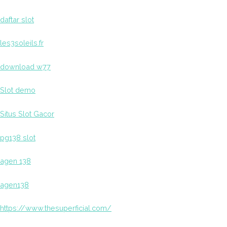
daftar slot
les3soleils.fr
download w77
Slot demo
Situs Slot Gacor
pg138 slot
agen 138
agen138
https://www.thesuperficial.com/