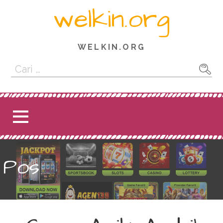
L
welkin.org
a
n
g
WELKIN.ORG
s
C
u
a
n
r
g
i
k
u
e
n
k
t
o
u
n
Pos
k
t
:
e
n