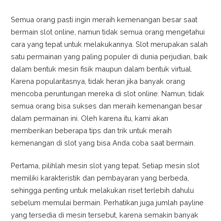
Semua orang pasti ingin meraih kemenangan besar saat
bermain slot online, namun tidak semua orang mengetahui
cara yang tepat untuk melakukannya. Slot merupakan salah
satu permainan yang paling populer di dunia perjudian, baik
dalam bentuk mesin fisik maupun dalam bentuk virtual.
Karena popularitasnya, tidak heran jika banyak orang
mencoba peruntungan mereka di slot online. Namun, tidak
semua orang bisa sukses dan meraih kemenangan besar
dalam permainan ini. Oleh karena itu, kami akan
memberikan beberapa tips dan trik untuk meraih
kemenangan di slot yang bisa Anda coba saat bermain.
Pertama, pilihlah mesin slot yang tepat. Setiap mesin slot
memiliki karakteristik dan pembayaran yang berbeda,
sehingga penting untuk melakukan riset terlebih dahulu
sebelum memulai bermain. Perhatikan juga jumlah payline
yang tersedia di mesin tersebut, karena semakin banyak