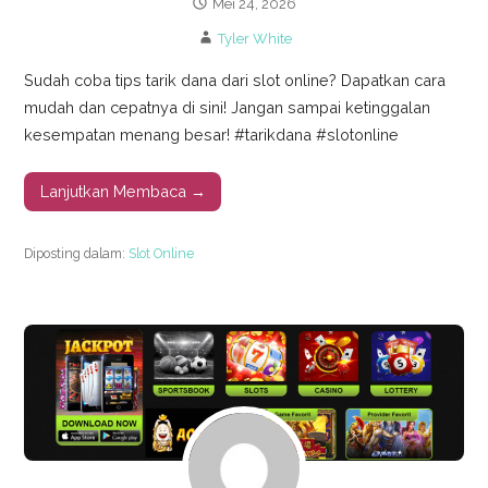
Mei 24, 2026
Tyler White
Sudah coba tips tarik dana dari slot online? Dapatkan cara
mudah dan cepatnya di sini! Jangan sampai ketinggalan
kesempatan menang besar! #tarikdana #slotonline
Lanjutkan Membaca →
Diposting dalam:
Slot Online