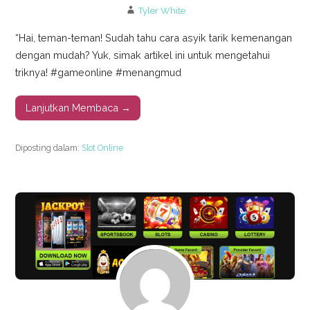
Tyler White
“Hai, teman-teman! Sudah tahu cara asyik tarik kemenangan
dengan mudah? Yuk, simak artikel ini untuk mengetahui
triknya! #gameonline #menangmud
Lanjutkan Membaca →
Diposting dalam:
Slot Online