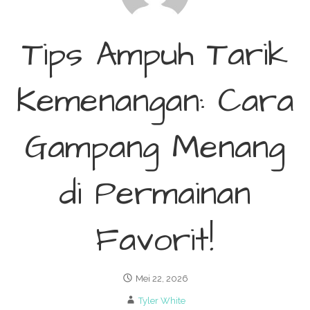
Tips Ampuh Tarik
Kemenangan: Cara
Gampang Menang
di Permainan
Favorit!
Mei 22, 2026
Tyler White