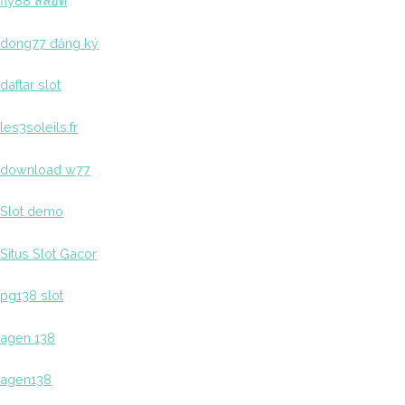
fly88 สล็อต
dong77 đăng ký
daftar slot
les3soleils.fr
download w77
Slot demo
Situs Slot Gacor
pg138 slot
agen 138
agen138