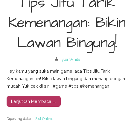
Tips Jitu Tarik
Kemenangan: Bikin
Lawan Bingung!
Tyler White
Hey kamu yang suka main game, ada Tips Jitu Tarik
Kemenangan nih! Bikin lawan bingung dan menang dengan
mudah. Yuk cek di sini! #game #tips #kemenangan
Lanjutkan Membaca →
Diposting dalam:
Slot Online