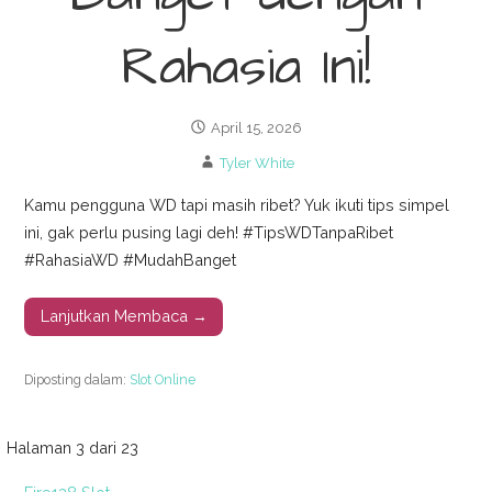
Rahasia Ini!
April 15, 2026
Tyler White
Kamu pengguna WD tapi masih ribet? Yuk ikuti tips simpel
ini, gak perlu pusing lagi deh! #TipsWDTanpaRibet
#RahasiaWD #MudahBanget
Lanjutkan Membaca →
Diposting dalam:
Slot Online
N
Halaman 3 dari 23