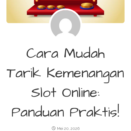
Cara Mudah
Tarik Kemenangan
Slot Online:
Panduan Praktis!
Mei 20, 2026