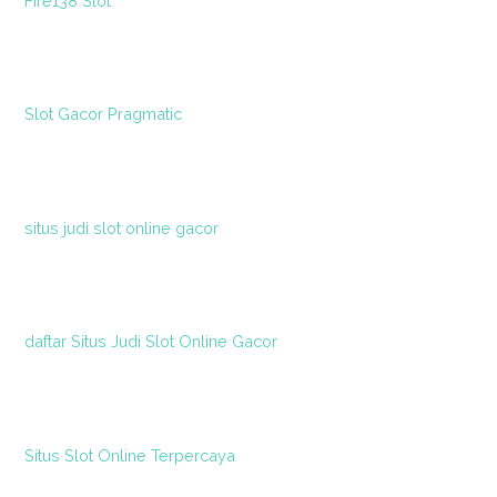
Fire138 Slot
a
v
Slot Gacor Pragmatic
i
g
situs judi slot online gacor
a
s
daftar Situs Judi Slot Online Gacor
i
P
Situs Slot Online Terpercaya