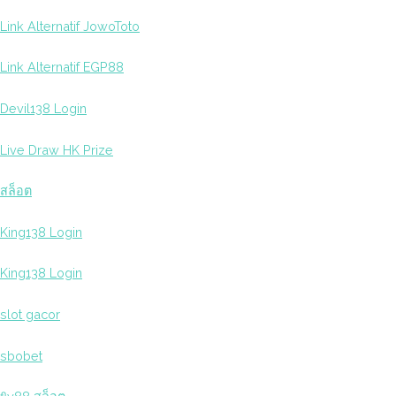
Link Alternatif JowoToto
Link Alternatif EGP88
Devil138 Login
Live Draw HK Prize
สล็อต
King138 Login
King138 Login
slot gacor
sbobet