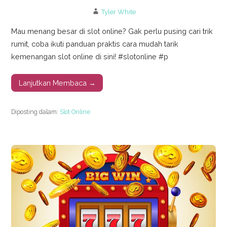
Tyler White
Mau menang besar di slot online? Gak perlu pusing cari trik
rumit, coba ikuti panduan praktis cara mudah tarik
kemenangan slot online di sini! #slotonline #p
Lanjutkan Membaca →
Diposting dalam:
Slot Online